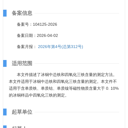
备案信息
备案号：104125-2026
备案日期：2026-04-02
备案月报：
2026年第4号(总第312号)
适用范围
本文件描述了冰铜中总铁和四氧化三铁含量的测定方法。
本文件适用于冰铜中总铁和四氧化三铁含量的测定。本文件不
适用于含单质铁、单质钴、单质镍等磁性物质含量大于 0. 10%
的冰铜样品中四氧化三铁的测定。
起草单位