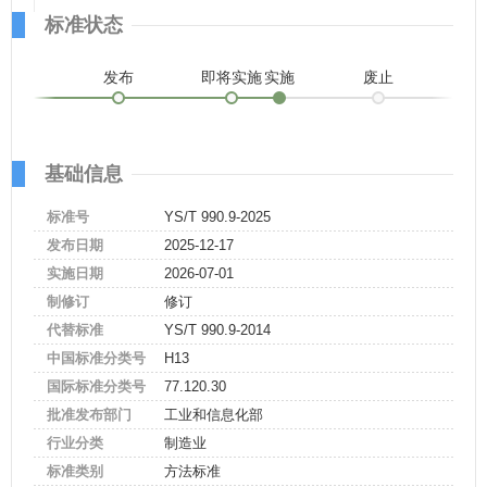
标准状态
发布
即将实施
实施
废止
基础信息
标准号
YS/T 990.9-2025
发布日期
2025-12-17
实施日期
2026-07-01
制修订
修订
代替标准
YS/T 990.9-2014
中国标准分类号
H13
国际标准分类号
77.120.30
批准发布部门
工业和信息化部
行业分类
制造业
标准类别
方法标准