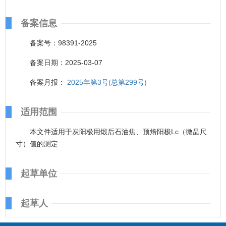
备案信息
备案号：98391-2025
备案日期：2025-03-07
备案月报：
2025年第3号(总第299号)
适用范围
本文件适用于炭阳极用煅后石油焦、预焙阳极Lc（微晶尺
寸）值的测定
起草单位
起草人