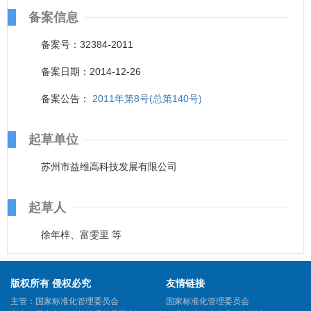
备案信息
备案号：32384-2011
备案日期：2014-12-26
备案公告：
2011年第8号(总第140号)
起草单位
苏州市益维高科技发展有限公司
起草人
徐年梓、富雯里 等
版权所有 侵权必究
友情链接
主管：国家标准化管理委员会
国家标准化管理委员会