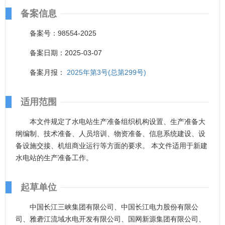
备案信息
备案号：98554-2025
备案日期：2025-03-07
备案月报：
2025年第3号(总第299号)
适用范围
本文件规定了水电站生产准备组织机构设置、生产准备大
纲编制、技术准备、人员培训、物资准备、信息系统建设、设
备设施交接、机组商业运行等方面的要求。 本文件适用于新建
水电站的生产准备工作。
起草单位
中国长江三峡集团有限公司、中国长江电力股份有限公
司、雅砻江流域水电开发有限公司、国网新源集团有限公司、