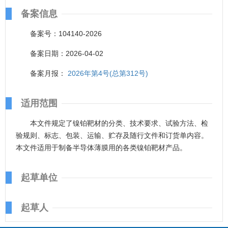
备案信息
备案号：104140-2026
备案日期：2026-04-02
备案月报：
2026年第4号(总第312号)
适用范围
本文件规定了镍铂靶材的分类、技术要求、试验方法、检
验规则、标志、包装、运输、贮存及随行文件和订货单内容。
本文件适用于制备半导体薄膜用的各类镍铂靶材产品。
起草单位
起草人