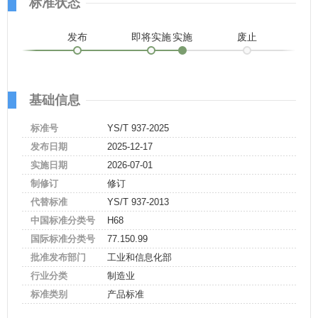
标准状态
发布
即将实施
实施
废止
基础信息
标准号
YS/T 937-2025
发布日期
2025-12-17
实施日期
2026-07-01
制修订
修订
代替标准
YS/T 937-2013
中国标准分类号
H68
国际标准分类号
77.150.99
批准发布部门
工业和信息化部
行业分类
制造业
标准类别
产品标准