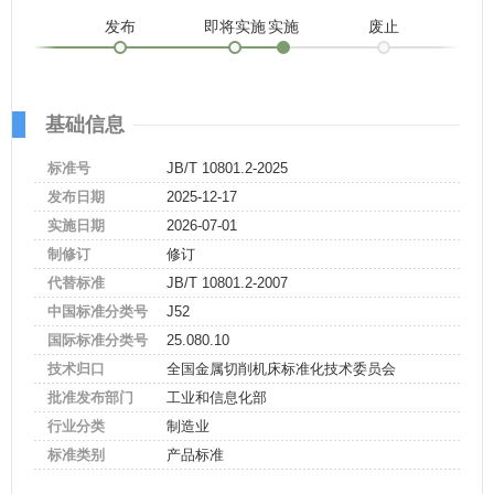
发布
即将实施
实施
废止
基础信息
标准号
JB/T 10801.2-2025
发布日期
2025-12-17
实施日期
2026-07-01
制修订
修订
代替标准
JB/T 10801.2-2007
中国标准分类号
J52
国际标准分类号
25.080.10
技术归口
全国金属切削机床标准化技术委员会
批准发布部门
工业和信息化部
行业分类
制造业
标准类别
产品标准