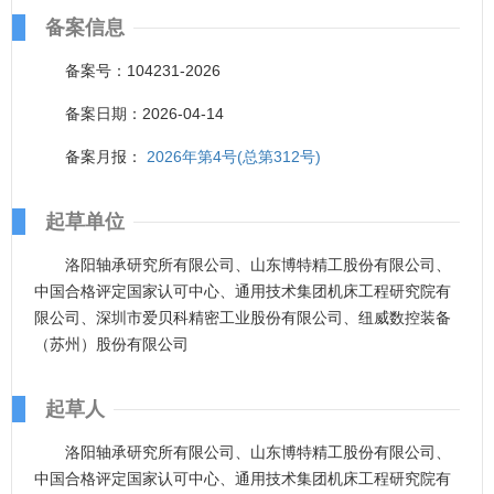
备案信息
备案号：104231-2026
备案日期：2026-04-14
备案月报：
2026年第4号(总第312号)
起草单位
洛阳轴承研究所有限公司、山东博特精工股份有限公司、
中国合格评定国家认可中心、通用技术集团机床工程研究院有
限公司、深圳市爱贝科精密工业股份有限公司、纽威数控装备
（苏州）股份有限公司
起草人
洛阳轴承研究所有限公司、山东博特精工股份有限公司、
中国合格评定国家认可中心、通用技术集团机床工程研究院有