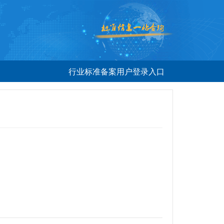
行业标准备案用户登录入口