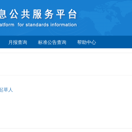
月报查询
标准公告查询
帮助中心
起草人