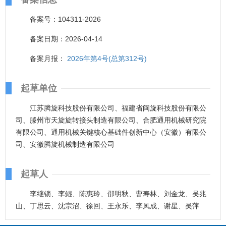
备案号：104311-2026
备案日期：2026-04-14
备案月报：
2026年第4号(总第312号)
起草单位
江苏腾旋科技股份有限公司、福建省闽旋科技股份有限公
司、滕州市天旋旋转接头制造有限公司、合肥通用机械研究院
有限公司、通用机械关键核心基础件创新中心（安徽）有限公
司、安徽腾旋机械制造有限公司
起草人
李继锁、李鲲、陈惠玲、邵明秋、曹寿林、刘金龙、吴兆
山、丁思云、沈宗沼、徐回、王永乐、李凤成、谢星、吴萍