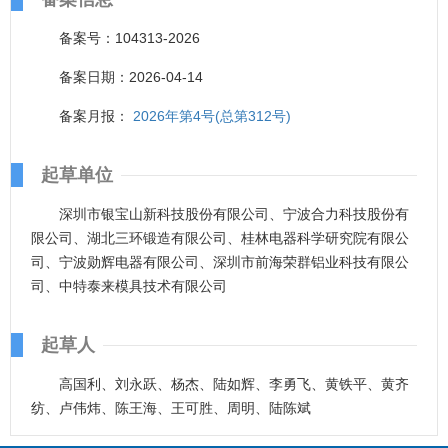
备案号：104313-2026
备案日期：2026-04-14
备案月报：
2026年第4号(总第312号)
起草单位
深圳市银宝山新科技股份有限公司、宁波合力科技股份有
限公司、湖北三环锻造有限公司、桂林电器科学研究院有限公
司、宁波勋辉电器有限公司、深圳市前海荣群铝业科技有限公
司、中特泰来模具技术有限公司
起草人
高国利、刘永跃、杨杰、陆如辉、李勇飞、黄铁平、黄齐
纺、卢伟炜、陈王海、王可胜、周明、陆陈斌