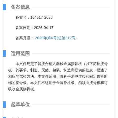
备案信息
备案号：104517-2026
备案日期：2026-04-17
备案月报：
2026年第4号(总第312号)
适用范围
本文件规定了骨接合植入器械金属接骨板（以下简称接骨
板）的要求、制造、灭菌、包装、制造商提供的信息，描述了
相应的试验方法。本文件适用于骨科手术中连接和固定骨折断
端的接骨板。本文件不适用于金属脊柱板、颅颌面接骨板和可
吸收金属接骨板。
起草单位