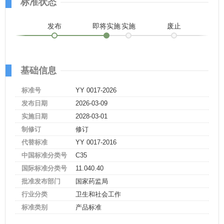
标准状态
发布
即将实施
实施
废止
基础信息
标准号
YY 0017-2026
发布日期
2026-03-09
实施日期
2028-03-01
制修订
修订
代替标准
YY 0017-2016
中国标准分类号
C35
国际标准分类号
11.040.40
批准发布部门
国家药监局
行业分类
卫生和社会工作
标准类别
产品标准