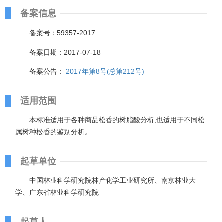
备案信息
备案号：59357-2017
备案日期：2017-07-18
备案公告：
2017年第8号(总第212号)
适用范围
本标准适用于各种商品松香的树脂酸分析,也适用于不同松
属树种松香的鉴别分析。
起草单位
中国林业科学研究院林产化学工业研究所、南京林业大
学、广东省林业科学研究院
起草人