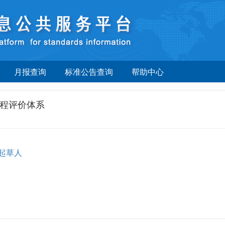
月报查询
标准公告查询
帮助中心
程评价体系
起草人