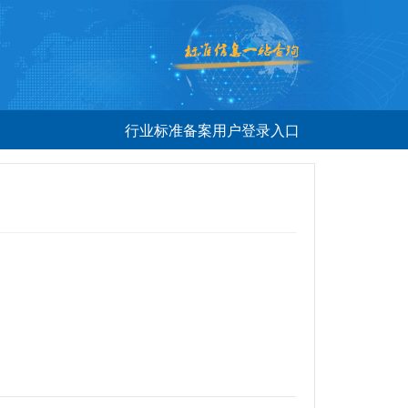
行业标准备案用户登录入口