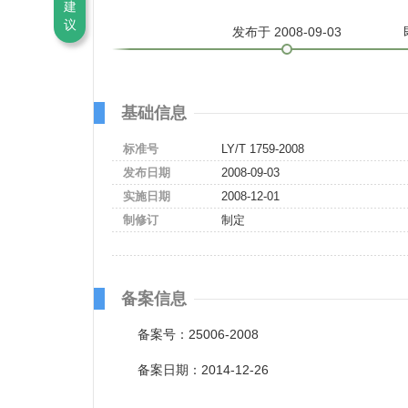
建
议
发布
于 2008-09-03
基础信息
标准号
LY/T 1759-2008
发布日期
2008-09-03
实施日期
2008-12-01
制修订
制定
备案信息
备案号：25006-2008
备案日期：2014-12-26