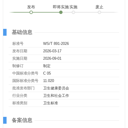
发布
即将实施
实施
废止
基础信息
标准号
WS/T 891-2026
发布日期
2026-03-17
实施日期
2026-09-01
制修订
制定
中国标准分类号
C 05
国际标准分类号
11.020
批准发布部门
卫生健康委员会
行业分类
卫生和社会工作
标准类别
卫生标准
备案信息