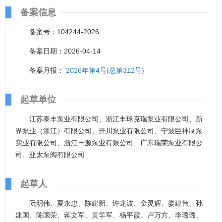
备案信息
备案号：104244-2026
备案日期：2026-04-14
备案月报：
2026年第4号(总第312号)
起草单位
江苏泰丰泵业有限公司、浙江丰球克瑞泵业有限公司、新
界泵业（浙江）有限公司、开川泵业有限公司、宁波巨神制泵
实业有限公司、浙江丰源泵业有限公司、广东瑞荣泵业有限公
司、亚太泵阀有限公司
起草人
阮明伟、夏永忠、陈建新、许龙波、金灵辉、娄建伟、孙
建国、陈国荣、蒋文军、黄学军、杨平霞、卢万方、李璐璐、