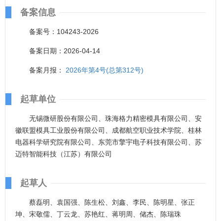
备案信息
备案号：104243-2026
备案日期：2026-04-14
备案月报：
2026年第4号(总第312号)
起草单位
无锡微研股份有限公司、珠海格力精密模具有限公司、安
徽联盟模具工业股份有限公司、成都航空职业技术学院、桂林
电器科学研究院有限公司、东莞市擎宇电子科技有限公司、苏
迈特智能科技（江苏）有限公司
起草人
蔡磊明、袁国强、陈生松、刘鑫、李民、陈明星、张正
坤、宋敬儒、丁云龙、苏艳红、蒋明周、储杰、陈瑞珠