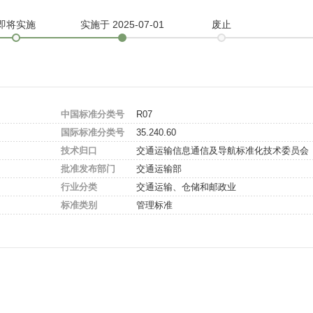
即将实施
实施
于 2025-07-01
废止
中国标准分类号
R07
国际标准分类号
35.240.60
技术归口
交通运输信息通信及导航标准化技术委员会
批准发布部门
交通运输部
行业分类
交通运输、仓储和邮政业
标准类别
管理标准