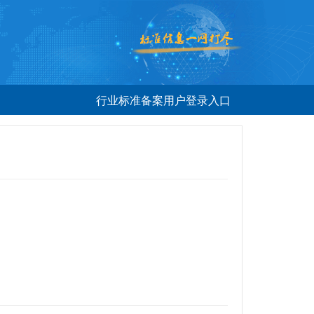
行业标准备案用户登录入口