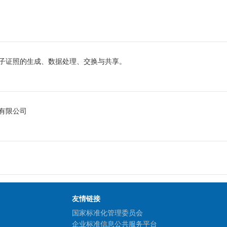
子证照的生成、数据处理、交换与共享。
有限公司
友情链接
国家标准化管理委员会
企业标准信息公共服务平台