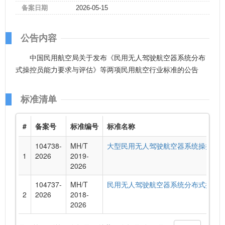
备案日期
2026-05-15
公告内容
中国民用航空局关于发布《民用无人驾驶航空器系统分布
式操控员能力要求与评估》等两项民用航空行业标准的公告
标准清单
#
备案号
标准编号
标准名称
104738-
MH/T
大型民用无人驾驶航空器系统操控员
1
2026
2019-
2026
104737-
MH/T
民用无人驾驶航空器系统分布式操控
2
2026
2018-
2026