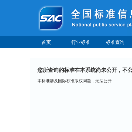
首页
行业标准
标准查询
您所查询的标准在本系统尚未公开，不
本标准涉及国际标准版权问题，无法公开