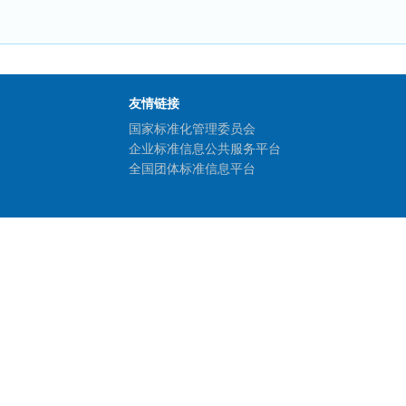
友情链接
国家标准化管理委员会
企业标准信息公共服务平台
全国团体标准信息平台