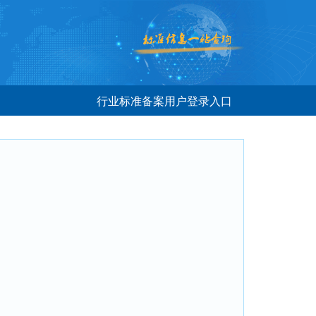
行业标准备案用户登录入口