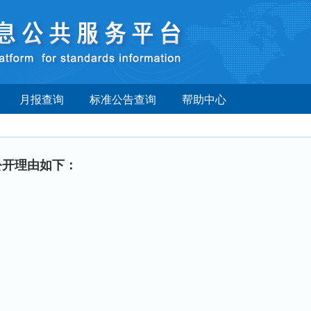
月报查询
标准公告查询
帮助中心
公开理由如下：