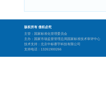
版权所有 侵权必究
主管：国家标准化管理委员会
主办：国家市场监督管理总局国家标准技术审评中心
技术支持：北京中标赛宇科技有限公司
支持电话：13261900266