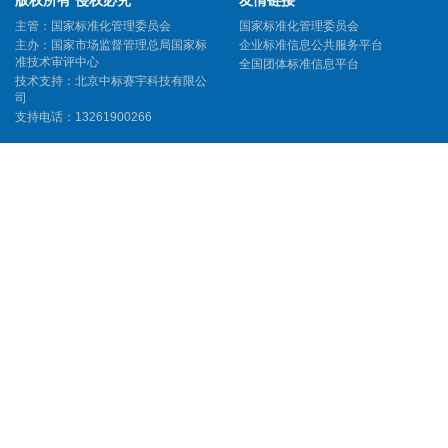
版权所有 侵权必究
友情链接
主管：国家标准化管理委员会
国家标准化管理委员会
主办：国家市场监督管理总局国家标
企业标准信息公共服务平台
准技术审评中心
全国团体标准信息平台
技术支持：北京中标赛宇科技有限公
司
支持电话：13261900266