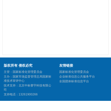
版权所有 侵权必究
友情链接
主管：国家标准化管理委员会
国家标准化管理委员会
主办：国家市场监督管理总局国家标
企业标准信息公共服务平台
准技术审评中心
全国团体标准信息平台
技术支持：北京中标赛宇科技有限公
司
支持电话：13261900266