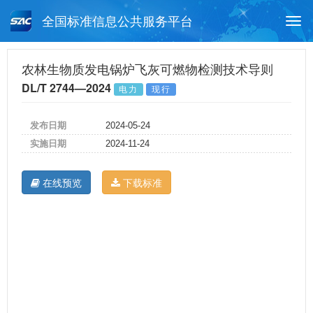
全国标准信息公共服务平台
Togg
navi
首页
行业标准
标准查询
农林生物质发电锅炉飞灰可燃物检测技术导则
DL/T 2744—2024
电力
现行
月报查询
标准公告查询
帮助中心
发布日期
2024-05-24
实施日期
2024-11-24
在线预览
下载标准